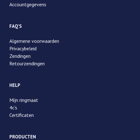
Accountgegevens
FAQ’S
Algemene voorwaarden
Privacybeleid
Zendingen
Retourzendingen
HELP
Mijn ringmaat
4c’s
Certificaten
PRODUCTEN