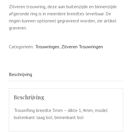
Zilveren trouwring, deze aan buitenzijde en binnenzijde
afgeronde ring is in meerdere breedtes leverbaar. De
ringen kunnen optioneel gegraveerd worden, zie artikel
graveren.
Categorieën:
Trouwringen
,
Zilveren Trouwringen
Beschrijving
Beschrijving
TrouwRing breedte 3mm – dikte 1,4mm, model
buitenkant laag bol, binnenkant bol