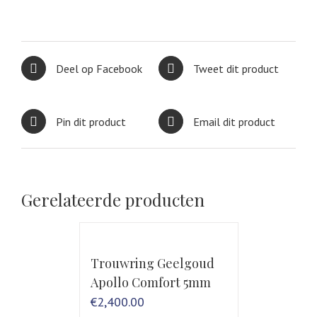
Deel op Facebook
Tweet dit product
Pin dit product
Email dit product
Gerelateerde producten
Trouwring Geelgoud
Apollo Comfort 5mm
€
2,400.00