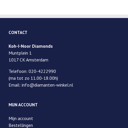
CONTACT
Koh-I-Noor Diamonds
Muntplein 1
1017 CK Amsterdam
Telefoon: 020-4222990
(ma tot zo 11.00-18.00h)
Email: info@diamanten-winkel.nl
MIJN ACCOUNT
Mijn account
Bestellingen