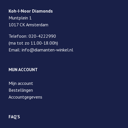
Koh-I-Noor Diamonds
Muntplein 1
1017 CK Amsterdam
Telefoon: 020-4222990
(ma tot zo 11.00-18.00h)
Email: info@diamanten-winkel.nl
MIJN ACCOUNT
Mijn account
Bestellingen
Accountgegevens
FAQ’S