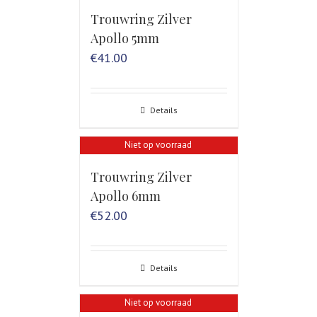
Trouwring Zilver
Apollo 5mm
€
41.00
Details
Niet op voorraad
Trouwring Zilver
Apollo 6mm
€
52.00
Details
Niet op voorraad