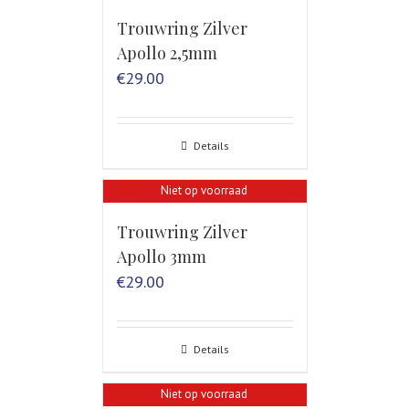
Trouwring Zilver
Apollo 2,5mm
€
29.00
Details
Niet op voorraad
Trouwring Zilver
Apollo 3mm
€
29.00
Details
Niet op voorraad