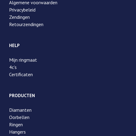
Algemene voorwaarden
Privacybeleid
Zendingen
Retourzendingen
HELP
Mijn ringmaat
4c’s
Certificaten
PRODUCTEN
Diamanten
Oorbellen
Ringen
Hangers