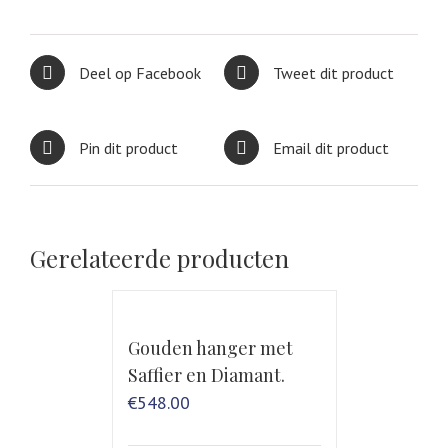
Deel op Facebook
Tweet dit product
Pin dit product
Email dit product
Gerelateerde producten
Gouden hanger met
Saffier en Diamant.
€
548.00