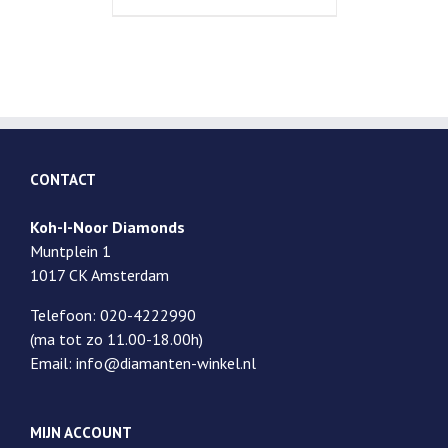
CONTACT
Koh-I-Noor Diamonds
Muntplein 1
1017 CK Amsterdam
Telefoon: 020-4222990
(ma tot zo 11.00-18.00h)
Email: info@diamanten-winkel.nl
MIJN ACCOUNT