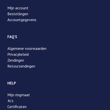
Mijn account
Bestellingen
Accountgegevens
FAQ’S
Algemene voorwaarden
Privacybeleid
Zendingen
Retourzendingen
HELP
Mijn ringmaat
4c’s
Certificaten