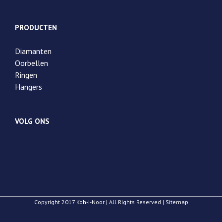
PRODUCTEN
Diamanten
Oorbellen
Ringen
Hangers
VOLG ONS
Copyright 2017 Koh-I-Noor | All Rights Reserved | Sitemap