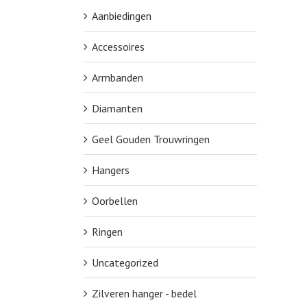
Aanbiedingen
Accessoires
Armbanden
Diamanten
Geel Gouden Trouwringen
Hangers
Oorbellen
Ringen
Uncategorized
Zilveren hanger - bedel