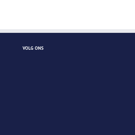
VOLG ONS