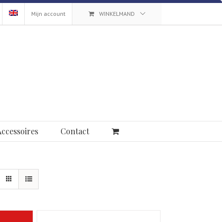
Mijn account
WINKELMAND
Accessoires
Contact