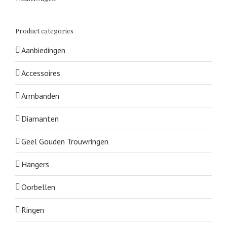
Product categories
Aanbiedingen
Accessoires
Armbanden
Diamanten
Geel Gouden Trouwringen
Hangers
Oorbellen
Ringen