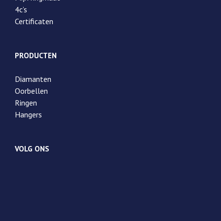
4c’s
Certificaten
PRODUCTEN
Diamanten
Oorbellen
Ringen
Hangers
VOLG ONS