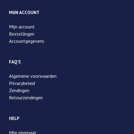
MIJN ACCOUNT
Mijn account
Bestellingen
Accountgegevens
FAQ’S
Algemene voorwaarden
Privacybeleid
Zendingen
Retourzendingen
HELP
Mijn ringmaat