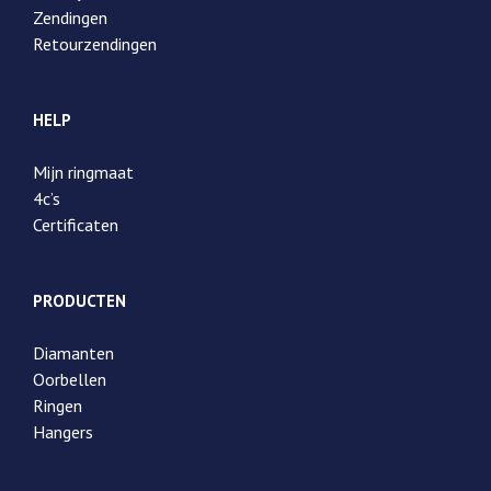
Zendingen
Retourzendingen
HELP
Mijn ringmaat
4c’s
Certificaten
PRODUCTEN
Diamanten
Oorbellen
Ringen
Hangers