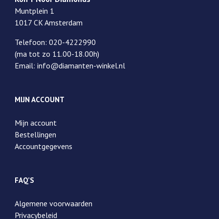
Muntplein 1
1017 CK Amsterdam
Telefoon: 020-4222990
(ma tot zo 11.00-18.00h)
Email: info@diamanten-winkel.nl
MIJN ACCOUNT
Mijn account
Bestellingen
Accountgegevens
FAQ’S
Algemene voorwaarden
Privacybeleid