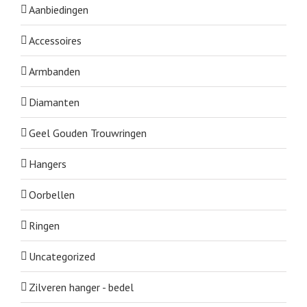
Aanbiedingen
Accessoires
Armbanden
Diamanten
Geel Gouden Trouwringen
Hangers
Oorbellen
Ringen
Uncategorized
Zilveren hanger - bedel