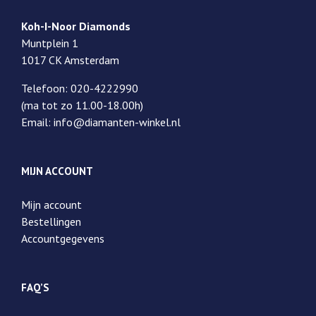
Koh-I-Noor Diamonds
Muntplein 1
1017 CK Amsterdam
Telefoon: 020-4222990
(ma tot zo 11.00-18.00h)
Email: info@diamanten-winkel.nl
MIJN ACCOUNT
Mijn account
Bestellingen
Accountgegevens
FAQ’S