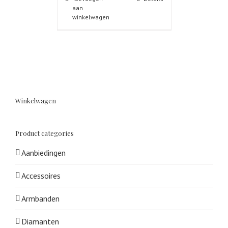
aan
winkelwagen
Winkelwagen
Product categories
Aanbiedingen
Accessoires
Armbanden
Diamanten