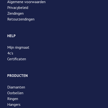
Algemene voorwaarden
Privacybeleid
Zendingen
Retourzendingen
HELP
Mijn ringmaat
4c’s
Certificaten
PRODUCTEN
Diamanten
Oorbellen
Ringen
Hangers