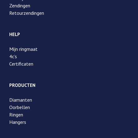
Zendingen
Retourzendingen
HELP
Mijn ringmaat
4c’s
Certificaten
PRODUCTEN
Diamanten
Oorbellen
Ringen
Hangers