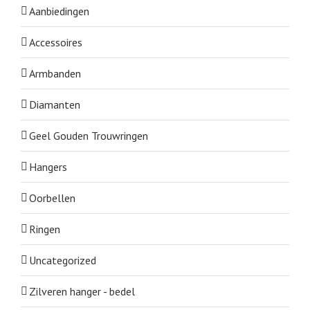
Aanbiedingen
Accessoires
Armbanden
Diamanten
Geel Gouden Trouwringen
Hangers
Oorbellen
Ringen
Uncategorized
Zilveren hanger - bedel