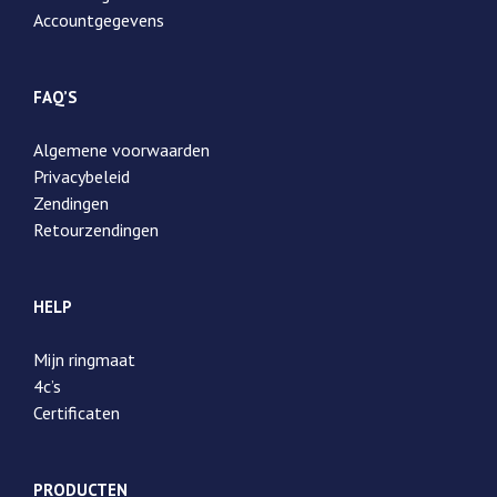
Accountgegevens
FAQ’S
Algemene voorwaarden
Privacybeleid
Zendingen
Retourzendingen
HELP
Mijn ringmaat
4c’s
Certificaten
PRODUCTEN