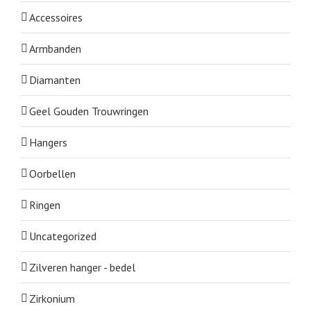
Accessoires
Armbanden
Diamanten
Geel Gouden Trouwringen
Hangers
Oorbellen
Ringen
Uncategorized
Zilveren hanger - bedel
Zirkonium