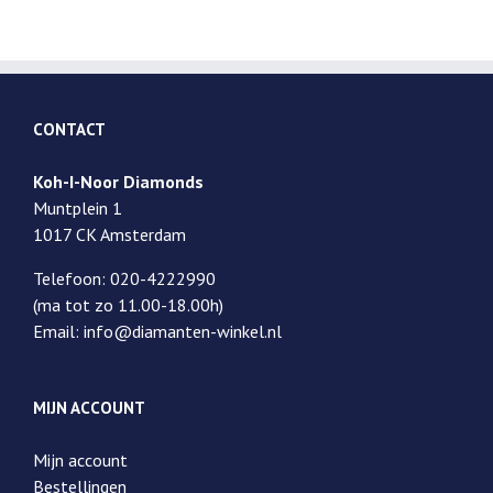
CONTACT
Koh-I-Noor Diamonds
Muntplein 1
1017 CK Amsterdam
Telefoon: 020-4222990
(ma tot zo 11.00-18.00h)
Email: info@diamanten-winkel.nl
MIJN ACCOUNT
Mijn account
Bestellingen