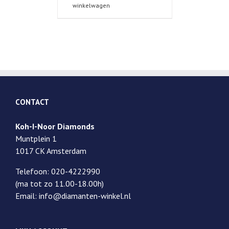
winkelwagen
CONTACT
Koh-I-Noor Diamonds
Muntplein 1
1017 CK Amsterdam
Telefoon: 020-4222990
(ma tot zo 11.00-18.00h)
Email: info@diamanten-winkel.nl