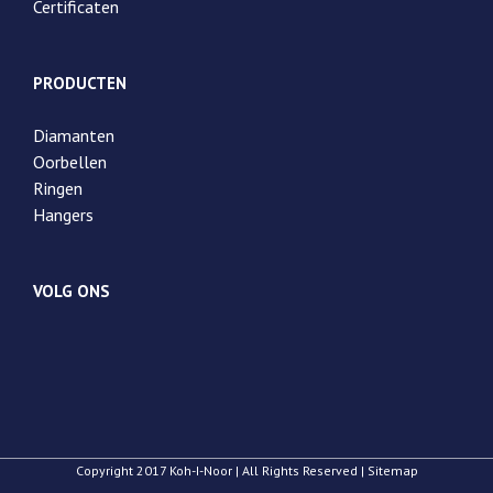
Certificaten
PRODUCTEN
Diamanten
Oorbellen
Ringen
Hangers
VOLG ONS
Copyright 2017 Koh-I-Noor | All Rights Reserved | Sitemap