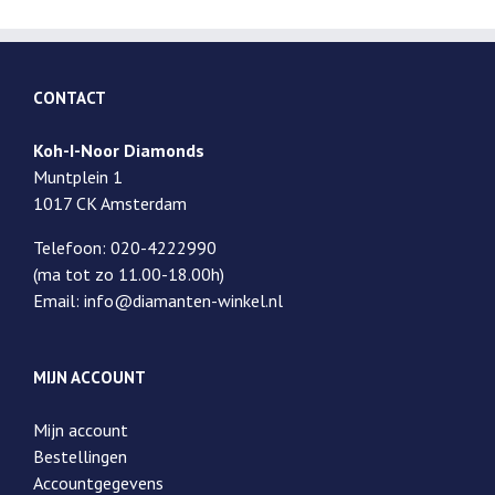
CONTACT
Koh-I-Noor Diamonds
Muntplein 1
1017 CK Amsterdam
Telefoon: 020-4222990
(ma tot zo 11.00-18.00h)
Email: info@diamanten-winkel.nl
MIJN ACCOUNT
Mijn account
Bestellingen
Accountgegevens