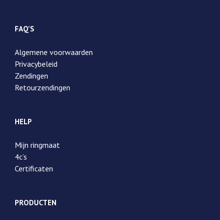
FAQ’S
Algemene voorwaarden
Privacybeleid
Zendingen
Retourzendingen
HELP
Mijn ringmaat
4c’s
Certificaten
PRODUCTEN