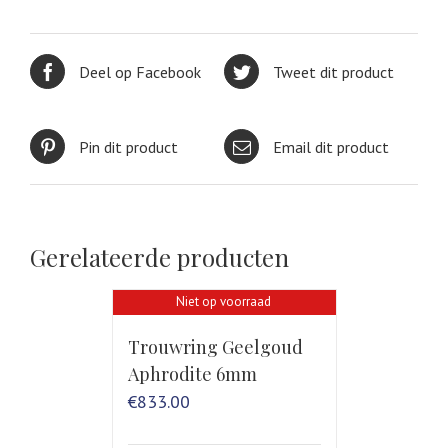
Deel op Facebook
Tweet dit product
Pin dit product
Email dit product
Gerelateerde producten
Niet op voorraad
Trouwring Geelgoud
Aphrodite 6mm
€
833.00