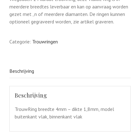
meerdere breedtes leverbaar en kan op aanvraag worden
gezet met ‚‚n of meerdere diamanten. De ringen kunnen
optioneel gegraveerd worden, zie artikel graveren.
Categorie:
Trouwringen
Beschrijving
Beschrijving
TrouwRing breedte 4mm – dikte 1,8mm, model
buitenkant vlak, binnenkant vlak