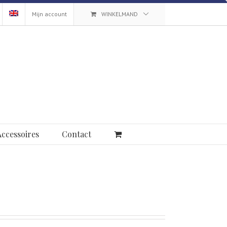
Mijn account
WINKELMAND
Accessoires
Contact