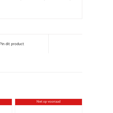
Pin dit product
Niet op voorraad