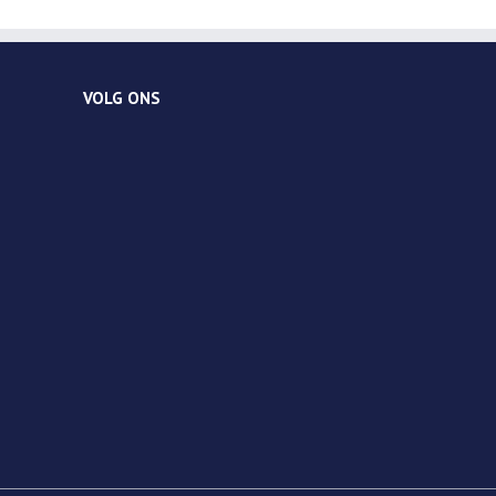
VOLG ONS