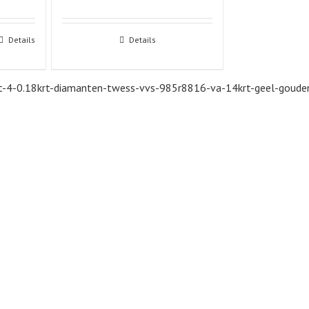
Details
Details