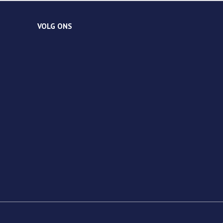
VOLG ONS