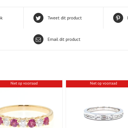
ok
Tweet dit product
Email dit product
Niet op voorraad
Niet op voorraad