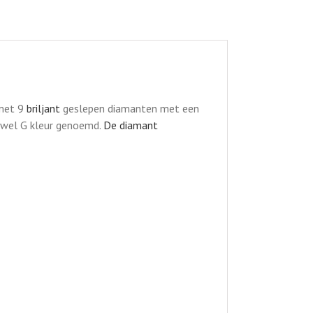
 met 9
briljant
geslepen diamanten met een
 wel G kleur genoemd.
De diamant