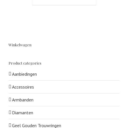
Winkelwagen
Product categories
Aanbiedingen
Accessoires
Armbanden
Diamanten
Geel Gouden Trouwringen