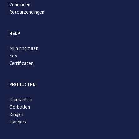
Zendingen
Retourzendingen
HELP
Mijn ringmaat
4c’s
Certificaten
PRODUCTEN
Diamanten
Oorbellen
Ringen
Hangers