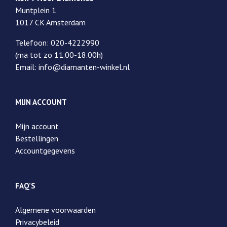
Muntplein 1
1017 CK Amsterdam
Telefoon: 020-4222990
(ma tot zo 11.00-18.00h)
Email: info@diamanten-winkel.nl
MIJN ACCOUNT
Mijn account
Bestellingen
Accountgegevens
FAQ’S
Algemene voorwaarden
Privacybeleid