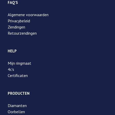
FAQ’S
Algemene voorwaarden
Privacybeleid
Zendingen
Retourzendingen
HELP
Mijn ringmaat
4c’s
Certificaten
PRODUCTEN
Diamanten
Oorbellen