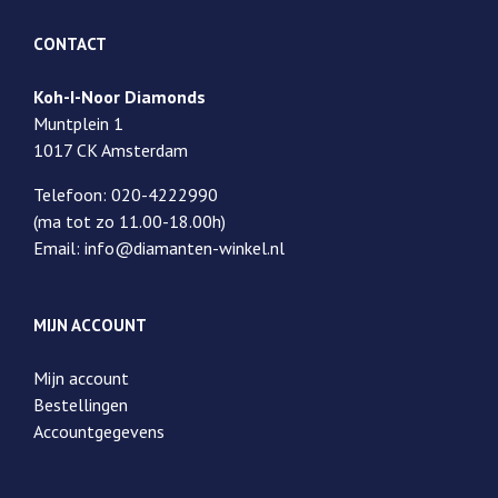
CONTACT
Koh-I-Noor Diamonds
Muntplein 1
1017 CK Amsterdam
Telefoon: 020-4222990
(ma tot zo 11.00-18.00h)
Email: info@diamanten-winkel.nl
MIJN ACCOUNT
Mijn account
Bestellingen
Accountgegevens