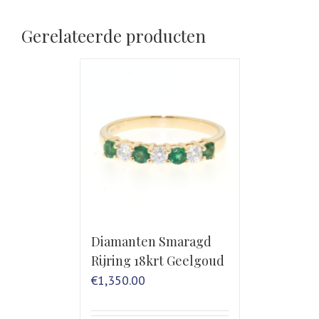
Gerelateerde producten
Diamanten Smaragd
Rijring 18krt Geelgoud
€
1,350.00